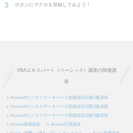
ボタンにマクロを登録してみよう！
VBAエキスパート（ベーシック）講座の関連講
座
Access®ビジネスデータベース技能認定試験1級講座
Access®ビジネスデータベース技能認定試験2級講座
Access®ビジネスデータベース技能認定試験3級講座
Access基礎講座
Access応用講座