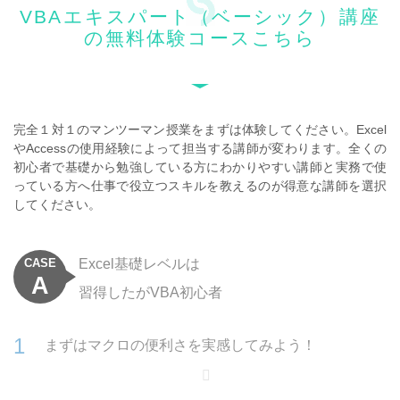
VBAエキスパート（ベーシック）講座
の無料体験コースこちら
完全１対１のマンツーマン授業をまずは体験してください。
Excel
やAccessの使用経験によって担当する講師が変わります。全くの
初心者で基礎から勉強している方にわかりやすい講師と実務で使
っている方へ仕事で役立つスキルを教えるのが得意な講師を選択
してください。
CASE
Excel基礎レベルは
A
習得したがVBA初心者
まずはマクロの便利さを実感してみよう！