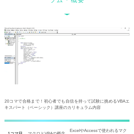
20コマで合格まで！
初心者でも自信を持って試験に挑めるVBAエ
キスパート（ベーシック）講座のカリキュラム内容
ExcelやAccessで使われるマク
1コマ目
マクロとVBAの概念