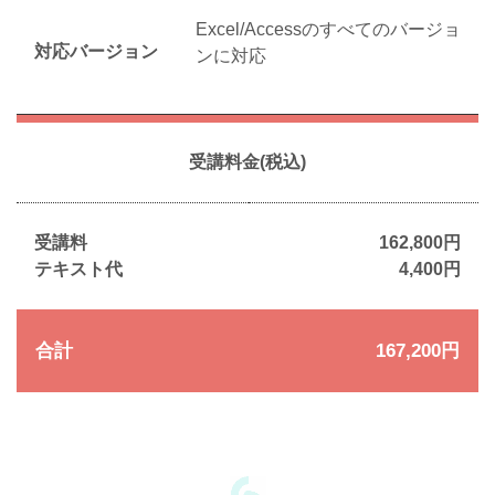
Excel/Accessのすべてのバージョ
対応バージョン
ンに対応
受講料金(税込)
受講料
162,800円
テキスト代
4,400円
合計
167,200円