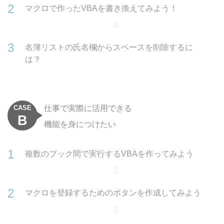
マクロで作ったVBAを書き換えてみよう！
名簿リストの氏名欄からスペースを削除するに
は？
CASE
仕事で実際に活用できる
B
機能を身につけたい
複数のブック間で実行するVBAを作ってみよう
マクロを登録するためのボタンを作成してみよう