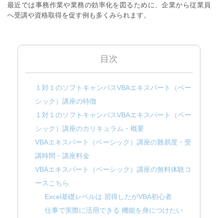
最近では事務作業や業務の効率化を図るために、企業から従業員
へ受講や資格取得を促す例も多くみられます。
目次
１対１のソフトキャンパスVBAエキスパート（ベー
シック）講座の特徴
１対１のソフトキャンパスVBAエキスパート（ベー
シック）講座のカリキュラム・概要
VBAエキスパート（ベーシック）講座の難易度・受
講時間・講座料金
VBAエキスパート（ベーシック）講座の無料体験コ
ースこちら
Excel基礎レベルは 習得したがVBA初心者
仕事で実際に活用できる 機能を身につけたい