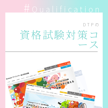
Qualification
DTPの
資格試験対策コ
ース