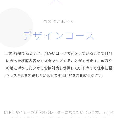
自分に合わせた
デザインコース
1対1授業であること、細かいコース設定をしていることで自分
に合った講座内容をカスタマイズすることができます。就職や
転職に活かしたいから資格対策を受講したいや今すぐ仕事に役
立つスキルを習得したいなどまずは目的をご相談ください。
DTPデザイナーやDTPオペレーターになりたいという方、デザイ