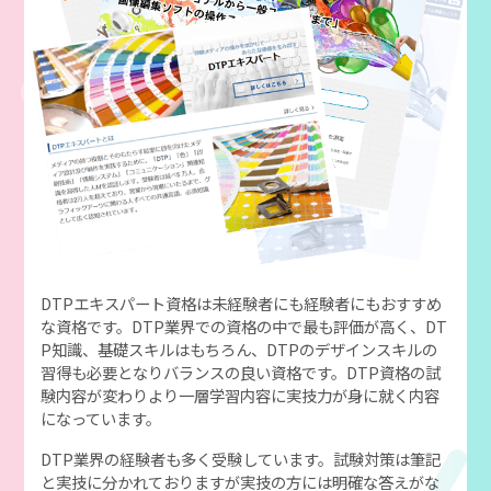
DTPエキスパート資格は未経験者にも経験者にもおすすめ
な資格です。DTP業界での資格の中で最も評価が高く、DT
P知識、基礎スキルはもちろん、DTPのデザインスキルの
習得も必要となりバランスの良い資格です。DTP資格の試
験内容が変わりより一層学習内容に実技力が身に就く内容
になっています。
DTP業界の経験者も多く受験しています。試験対策は筆記
と実技に分かれておりますが実技の方には明確な答えがな