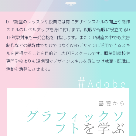
DTP講座のレッスンや授業では常にデザインスキルの向上や制作
スキルのレベルアップを身に付けます。就職や転職に役立てるD
TP試験対策も一発合格を目指します。またDTP講座の中でも広告
制作などの紙媒体でだけではなくWebデザインに活用できるスキ
ルを習得することを目的としたDTPスクールです。職業訓練校や
専門学校よりも短期間でデザインスキルを身につけ就職・転職に
活動を活発にさせます。
Adobe
基礎から
グラフィックソ
フト
を学ぶ