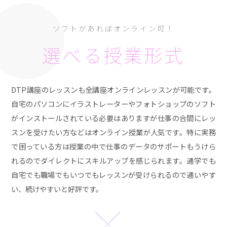
ソフトがあればオンライン可！
選べる授業形式
DTP講座のレッスンも全講座オンラインレッスンが可能です。
自宅のパソコンにイラストレーターやフォトショップのソフト
がインストールされている必要はありますが仕事の合間にレッ
スンを受けたい方などはオンライン授業が人気です。特に実務
で困っている方は授業の中で仕事のデータのサポートもうけら
れるのでダイレクトにスキルアップを感じられます。通学でも
自宅でも職場でもいつでもレッスンが受けられるので通いやす
い、続けやすいと好評です。