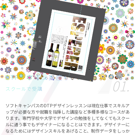
Point
DTPデザイン講座
を
01.
スクールで受講
ソフトキャンパスのDTPデザインレッスンは現在仕事でスキルア
ップが必要な方や就職を指揮した講座など多種多様なコースがあ
ります。専門学校や大学でデザインの勉強をしてなくてもスクー
ルに通う事でもデザイナーになることはできます。デザイナーに
なるためにはデザインスキルをあげること、制作データをしっか