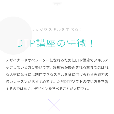
しっかりスキルを学べる！
DTP講座の特徴！
デザイナーやオペレーターになれるためにDTP講座でスキルア
ップしている方は多いです。経験者が優遇される業界で選ばれ
る人材になるには制作できるスキルを身に付けられる実践力の
強いレッスンがおすすめです。ただDTPソフトの使い方を学習
するのではなく、デザインを学べることが大切です。