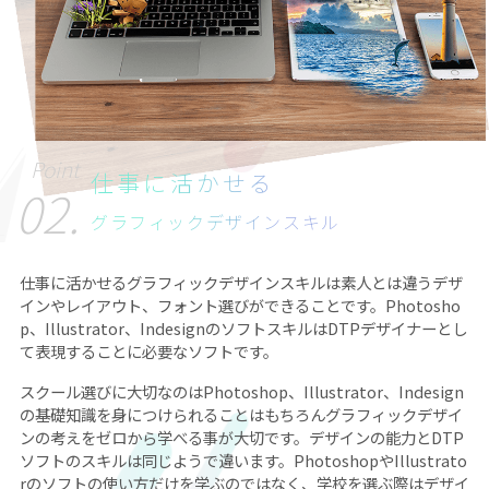
Point
仕事に活かせる
02.
グラフィックデザインスキル
仕事に活かせるグラフィックデザインスキルは素人とは違うデザ
インやレイアウト、フォント選びができることです。Photosho
p、Illustrator、IndesignのソフトスキルはDTPデザイナーとし
て表現することに必要なソフトです。
スクール選びに大切なのはPhotoshop、Illustrator、Indesign
の基礎知識を身につけられることはもちろんグラフィックデザイ
ンの考えをゼロから学べる事が大切です。デザインの能力とDTP
ソフトのスキルは同じようで違います。PhotoshopやIllustrato
rのソフトの使い方だけを学ぶのではなく、学校を選ぶ際はデザイ