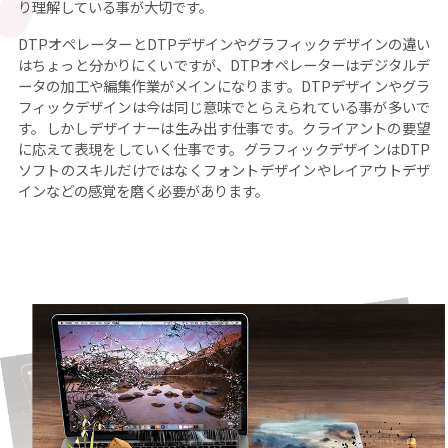
り理解している事が大切です。
DTPオペレーターとDTPデザインやグラフィックデザインの違い
はちょっと分かりにくいですが、DTPオペレーターはデジタルデ
ータの加工や編集作業がメインになります。DTPデザインやグラ
フィックデザインは今は同じ意味でとらえられている事が多いで
す。しかしデザイナーは生み出す仕事です。クライアントの要望
に応えて表現をしていく仕事です。グラフィックデザインはDTP
ソフトのスキルだけではなくフォントデザインやレイアウトデザ
インなどの感覚を磨く必要があります。