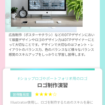
広告制作（ポスターやチラシ）などのDTPデザインにおい
て版面デザインやロゴのデザイン力はDTPデザイナーにと
って大切なことです。デザインで大切なのはフォント・レ
イアウトのバランス力、色のバランスなど様々なバランス
感覚のスキルアップをしっかりと学習し習得します。
#ショップロゴやポートフォリオ用のロゴ
ロゴ制作演習
★★★★☆
習得難易度
Illustrator使用し、ロゴを制作するためのスキルを身に