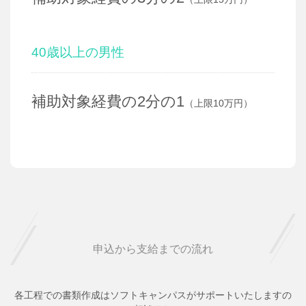
40歳以上の男性
補助対象経費の2分の1
（上限10万円）
申込から支給までの流れ
各工程での書類作成はソフトキャンパスがサポートいたしますの