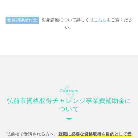
対象講座について詳しくは
こちら
をご覧くださ
教育訓練給付金
い。
Courses
弘前市資格取得チャレンジ事業費補助金に
ついて
弘前校で受講される方へ、
就職に必要な資格取得を目的として受