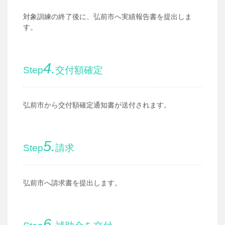
対象訓練の終了後に、弘前市へ実績報告書を提出しま
す。
4.
Step
交付額確定
弘前市から交付額確定通知書が送付されます。
5.
Step
請求
弘前市へ請求書を提出します。
6.