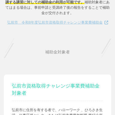
講する講習に対しての補助金の利用が可能です。
補助対象者にあ
てはまる場合は、事前申請と受講終了後の報告をすることで補助
金が交付されます。
弘前市 令和8年度弘前市資格取得チャレンジ事業費補助金
補助金対象者
弘前市資格取得チャレンジ事業費補助金
対象者
弘前市に住所を有する者で、ハローワーク 、ひろさき生