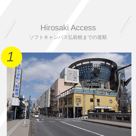
Hirosaki Access
ソフトキャンパス弘前校までの道順
1