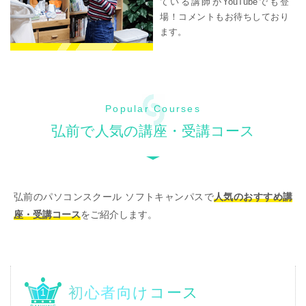
ている講師がYouTubeでも登
場！コメントもお待ちしており
ます。
Popular Courses
弘前で人気の講座・受講コース
弘前のパソコンスクール ソフトキャンパスで
人気のおすすめ講
座・受講コース
をご紹介します。
初心者向けコース
1