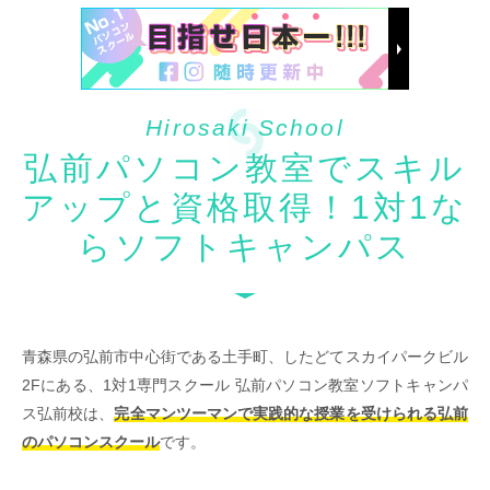
Hirosaki School
弘前パソコン教室でスキル
アップと資格取得！1対1な
らソフトキャンパス
青森県の弘前市中心街である土手町、したどてスカイパークビル
2Fにある、1対1専門スクール 弘前パソコン教室ソフトキャンパ
ス弘前校は、
完全マンツーマンで実践的な授業を受けられる弘前
のパソコンスクール
です。