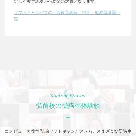
定した教育訓練が補助金の対象となります。
ソフトキャンパスの一般教育訓練、特定一般教育訓練一
覧
Student Stories
弘前校の受講生体験談
コンピュータ教室 弘前ソフトキャンパスから、さまざまな受講生