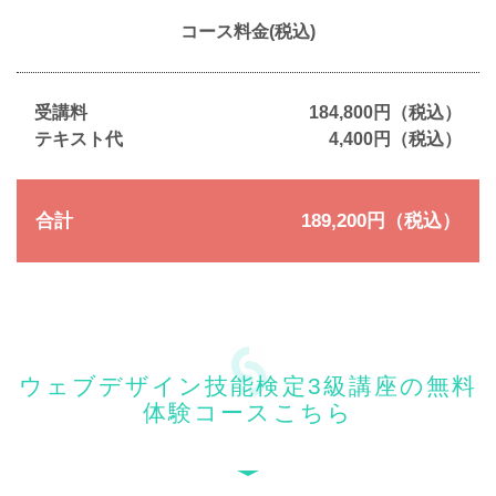
コース料金(税込)
受講料
184,800円（税込）
テキスト代
4,400円（税込）
合計
189,200円（税込）
ウェブデザイン技能検定3級講座の無料
体験コースこちら