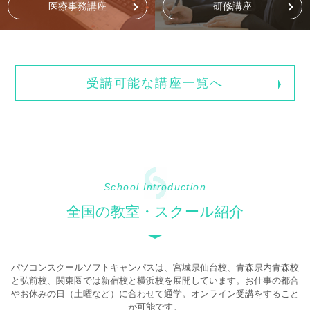
医療事務講座
研修講座
受講可能な講座一覧へ
School Introduction
全国の教室・スクール紹介
パソコンスクールソフトキャンパスは、宮城県仙台校、青森県内青森校
と弘前校、関東圏では新宿校と横浜校を展開しています。お仕事の都合
やお休みの日（土曜など）に合わせて通学。オンライン受講をすること
が可能です。