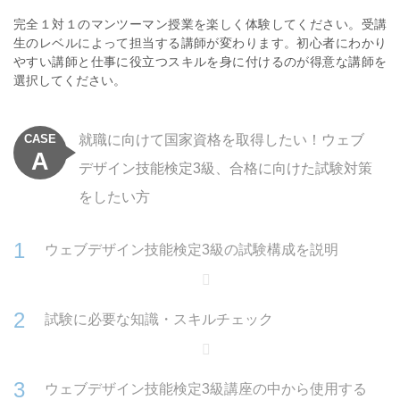
完全１対１のマンツーマン授業を楽しく体験してください。
受講
生のレベルによって担当する講師が変わります。初心者にわかり
やすい講師と仕事に役立つスキルを身に付けるのが得意な講師を
選択してください。
CASE
就職に向けて国家資格を取得したい！ウェブ
A
デザイン技能検定3級、合格に向けた試験対策
をしたい方
ウェブデザイン技能検定3級の試験構成を説明
試験に必要な知識・スキルチェック
ウェブデザイン技能検定3級講座の中から使用する