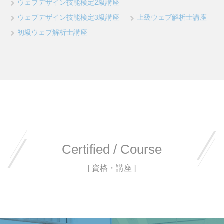
ウェブデザイン技能検定2級講座
ウェブデザイン技能検定3級講座
上級ウェブ解析士講座
初級ウェブ解析士講座
Certified / Course
[ 資格・講座 ]