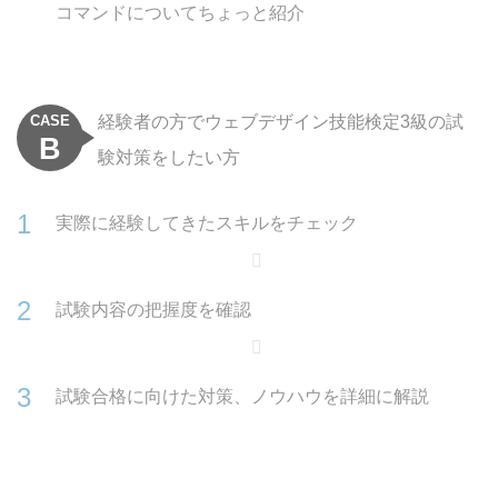
コマンドについてちょっと紹介
CASE
経験者の方でウェブデザイン技能検定3級の試
B
験対策をしたい方
実際に経験してきたスキルをチェック
試験内容の把握度を確認
試験合格に向けた対策、ノウハウを詳細に解説