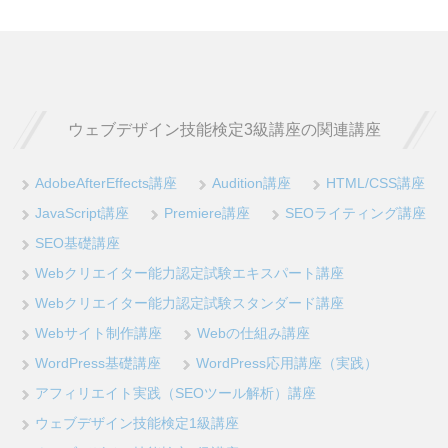
ウェブデザイン技能検定3級講座の関連講座
AdobeAfterEffects講座
Audition講座
HTML/CSS講座
JavaScript講座
Premiere講座
SEOライティング講座
SEO基礎講座
Webクリエイター能力認定試験エキスパート講座
Webクリエイター能力認定試験スタンダード講座
Webサイト制作講座
Webの仕組み講座
WordPress基礎講座
WordPress応用講座（実践）
アフィリエイト実践（SEOツール解析）講座
ウェブデザイン技能検定1級講座