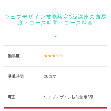
ウェブデザイン技能検定3級講座の難易
度・コース時間・コース料金
難易度
★★★☆☆
受講時間
20コマ
範囲
ウェブデザイン技能検定3級