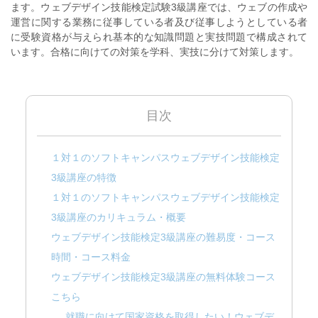
ます。ウェブデザイン技能検定試験3級講座では、ウェブの作成や
運営に関する業務に従事している者及び従事しようとしている者
に受験資格が与えられ基本的な知識問題と実技問題で構成されて
います。合格に向けての対策を学科、実技に分けて対策します。
目次
１対１のソフトキャンパスウェブデザイン技能検定
3級講座の特徴
１対１のソフトキャンパスウェブデザイン技能検定
3級講座のカリキュラム・概要
ウェブデザイン技能検定3級講座の難易度・コース
時間・コース料金
ウェブデザイン技能検定3級講座の無料体験コース
こちら
就職に向けて国家資格を取得したい！ウェブデ