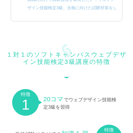
ザイン技能検定3級、合格に向けた試験対策をし
たい方
経験者の方でウェブデザイン技能検定3級の試験
対策をしたい方
１対１のソフトキャンパスウェブデザ
イン技能検定3級講座の特徴
特徴
20コマ
1
でウェブデザイン技能検
定3級を習得
特徴