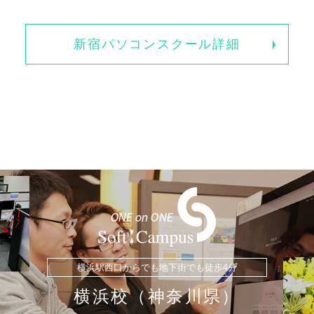
新宿パソコンスクール詳細
横浜駅西口からでも地下街でも徒歩4分
横浜校（神奈川県）