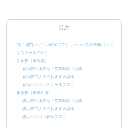
目次
1対1専門パソコン教室ソフトキャンパスの全国パソコ
ンスクールの紹介
新宿校（東京都）
新宿校の所在地・営業時間・地図
新宿校で人気のおすすめ講座
新宿パソコンスクールブログ
横浜校（神奈川県）
横浜校の所在地・営業時間・地図
横浜校で人気のおすすめ講座
横浜パソコン教室ブログ
仙台校（宮城県）