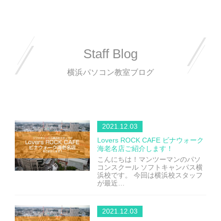
Staff Blog
横浜パソコン教室ブログ
2021.12.03
Lovers ROCK CAFE ビナウォーク
海老名店ご紹介します！
こんにちは！マンツーマンのパソ
コンスクール ソフトキャンパス横
浜校です。 今回は横浜校スタッフ
が最近…
2021.12.03