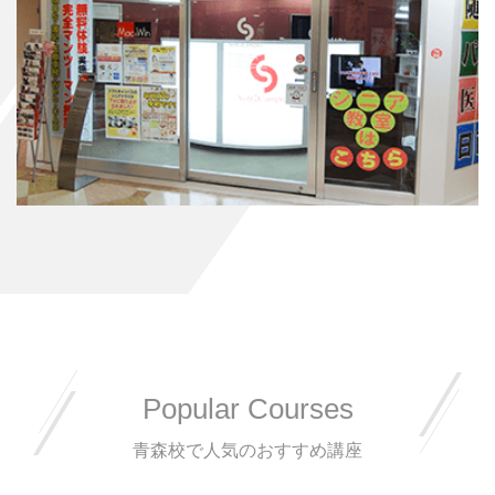
Popular Courses
青森校で人気のおすすめ講座