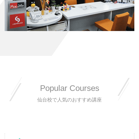
Popular Courses
仙台校で人気のおすすめ講座