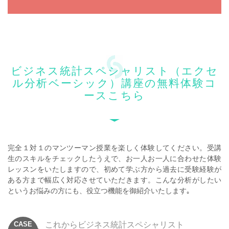
ビジネス統計スペシャリスト（エクセ
ル分析ベーシック）講座の無料体験コ
ースこちら
完全１対１のマンツーマン授業を楽しく体験してください。
受講
生のスキルをチェックしたうえで、お一人お一人に合わせた体験
レッスンをいたしますので、初めて学ぶ方から過去に受験経験が
ある方まで幅広く対応させていただきます。こんな分析がしたい
というお悩みの方にも、役立つ機能を御紹介いたします｡
CASE
これからビジネス統計スペシャリスト