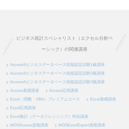
ビジネス統計スペシャリスト（エクセル分析ベ
ーシック）の関連講座
Access®ビジネスデータベース技能認定試験1級講座
Access®ビジネスデータベース技能認定試験2級講座
Access®ビジネスデータベース技能認定試験3級講座
Access基礎講座
Access応用講座
Excel（関数・VBA）プレミアムコース
Excel基礎講座
Excel応用講座
Excel集計（データクレンジング）特化講座
MOSAccess資格講座
MOSExcelExpert資格講座