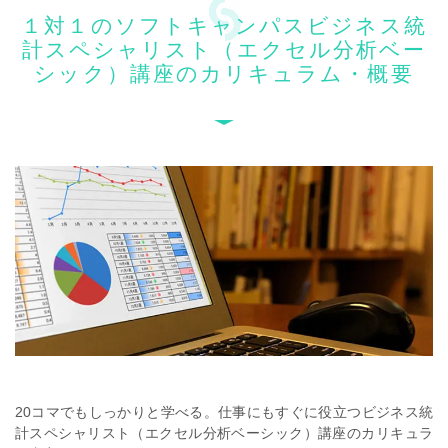
１対１のソフトキャンパスビジネス統
計スペシャリスト（エクセル分析ベー
シック）講座のカリキュラム・概要
20コマでもしっかりと学べる。
仕事にもすぐに役立つビジネス統
計スペシャリスト（エクセル分析ベーシック）講座のカリキュラ