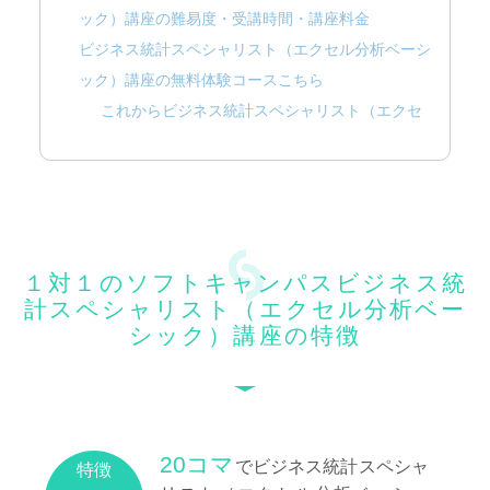
ック）講座の難易度・受講時間・講座料金
ビジネス統計スペシャリスト（エクセル分析ベーシ
ック）講座の無料体験コースこちら
これからビジネス統計スペシャリスト（エクセ
ル分析ベーシック）を学びたい
ビジネス統計スペシャリスト（エクセル分析ベ
ーシック）を勉強、受験したことのある方
１対１のソフトキャンパスビジネス統
計スペシャリスト（エクセル分析ベー
シック）講座の特徴
20コマ
でビジネス統計スペシャ
特徴