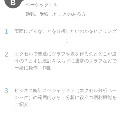
B
ベーシック）を
勉強、受験したことのある方
実際にどんなことを分析したいのかをヒアリング
エクセルで普通にグラフや表を作るのとどこが違
うの？まずは統計を取らずに通常のグラフなどで
一緒に操作、作図
ビジネス統計スペシャリスト（エクセル分析ベー
シック）の範囲内から、分析に役立つ便利機能を
ご紹介｡