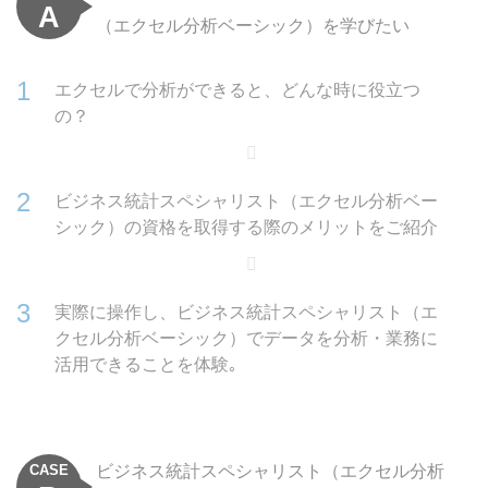
A
（エクセル分析ベーシック）を学びたい
エクセルで分析ができると、どんな時に役立つ
の？
ビジネス統計スペシャリスト（エクセル分析ベー
シック）の資格を取得する際のメリットをご紹介
実際に操作し、ビジネス統計スペシャリスト（エ
クセル分析ベーシック）でデータを分析・業務に
活用できることを体験｡
CASE
ビジネス統計スペシャリスト（エクセル分析