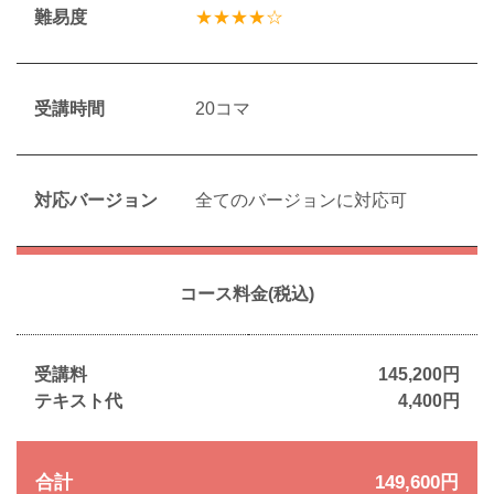
難易度
★★★★☆
受講時間
20コマ
対応バージョン
全てのバージョンに対応可
コース料金(税込)
受講料
145,200円
テキスト代
4,400円
合計
149,600円