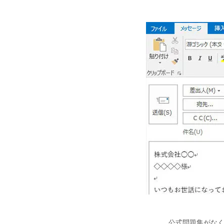
公式問題集がな