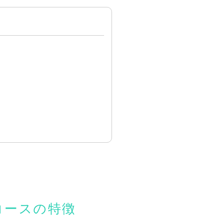
格コースの特徴