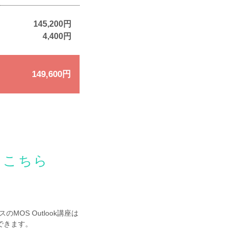
145,200円
4,400円
149,600円
スこちら
OS Outlook講座は
できます。