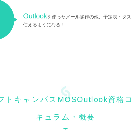
Outlook
を使ったメール操作の他、予定表・タ
使えるようになる！
トキャンパスMOSOutlook資
キュラム・概要