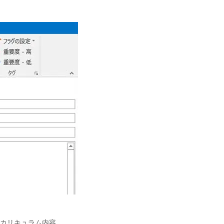
スのカリキュラム内容