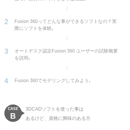
Fusion 360ってどんな事ができるソフトなの？実
際にソフトを体験｡
オートデスク認定Fusion 360 ユーザーの試験概要
を説明｡
Fusion 360でモデリングしてみよう｡
CASE
3DCADソフトを使った事は
B
あるけど、資格に興味のある方