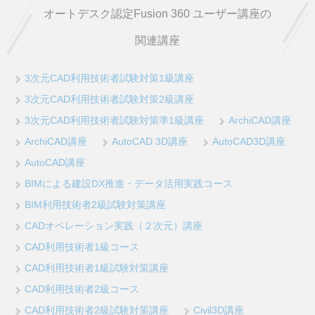
オートデスク認定Fusion 360 ユーザー講座の
関連講座
3次元CAD利用技術者試験対策1級講座
3次元CAD利用技術者試験対策2級講座
3次元CAD利用技術者試験対策準1級講座
ArchiCAD講座
ArchiCAD講座
AutoCAD 3D講座
AutoCAD3D講座
AutoCAD講座
BIMによる建設DX推進・データ活用実践コース
BIM利用技術者2級試験対策講座
CADオペレーション実践（２次元）講座
CAD利用技術者1級コース
CAD利用技術者1級試験対策講座
CAD利用技術者2級コース
CAD利用技術者2級試験対策講座
Civil3D講座