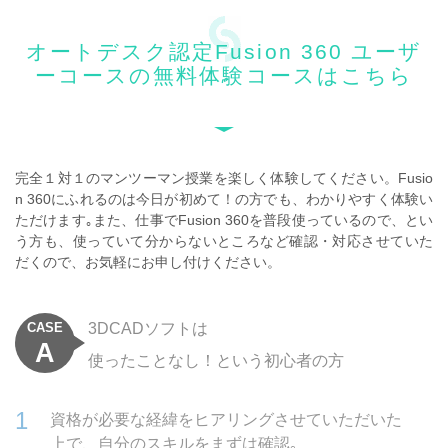
オートデスク認定Fusion 360 ユーザ
ーコースの無料体験コースはこちら
完全１対１のマンツーマン授業を楽しく体験してください。
Fusio
n 360にふれるのは今日が初めて！の方でも、わかりやすく体験い
ただけます｡また、仕事でFusion 360を普段使っているので、とい
う方も、使っていて分からないところなど確認・対応させていた
だくので、お気軽にお申し付けください。
CASE
3DCADソフトは
A
使ったことなし！という初心者の方
資格が必要な経緯をヒアリングさせていただいた
上で、自分のスキルをまずは確認｡