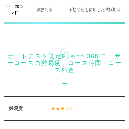
14～20コ
試験対策
予想問題を使用した試験対策
マ目
オートデスク認定Fusion 360 ユーザ
ーコースの難易度・コース時間・コー
ス料金
難易度
★★★☆☆