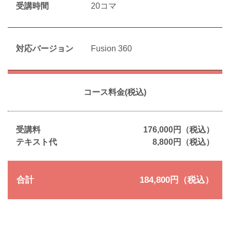
受講時間
20コマ
対応バージョン
Fusion 360
コース料金(税込)
受講料
176,000円（税込）
テキスト代
8,800円（税込）
合計
184,800円（税込）