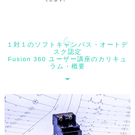
１対１のソフトキャンパス・オートデ
スク認定
Fusion 360 ユーザー講座のカリキュ
ラム・概要