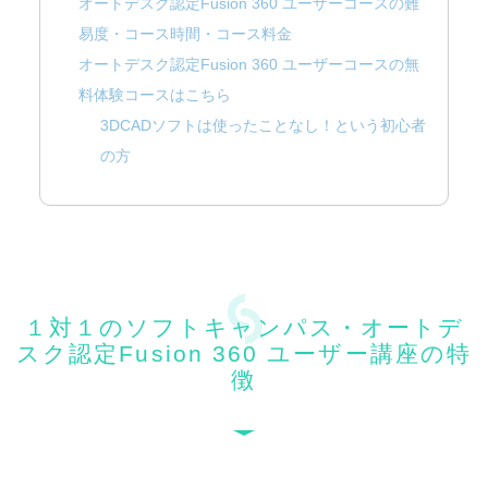
オートデスク認定Fusion 360 ユーザーコースの難
易度・コース時間・コース料金
オートデスク認定Fusion 360 ユーザーコースの無
料体験コースはこちら
3DCADソフトは使ったことなし！という初心者
の方
3DCADソフトを使った事はあるけど、資格に興
味のある方
１対１のソフトキャンパス・オートデ
スク認定Fusion 360 ユーザー講座の特
徴