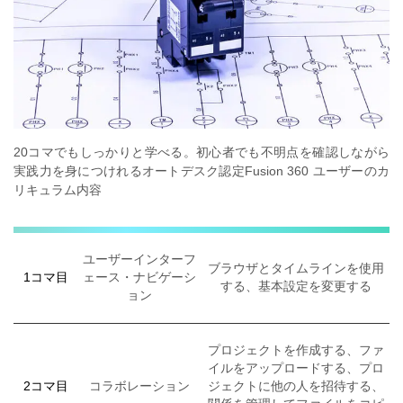
20コマでもしっかりと学べる。
初心者でも不明点を確認しながら
実践力を身につけれるオートデスク認定Fusion 360 ユーザーのカ
リキュラム内容
ユーザーインターフ
ブラウザとタイムラインを使用
1コマ目
ェース・ナビゲーシ
する、基本設定を変更する
ョン
プロジェクトを作成する、ファ
イルをアップロードする、プロ
2コマ目
コラボレーション
ジェクトに他の人を招待する、