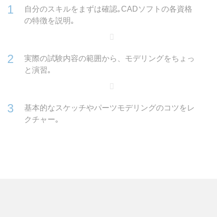
自分のスキルをまずは確認｡CADソフトの各資格
の特徴を説明｡
実際の試験内容の範囲から、モデリングをちょっ
と演習｡
基本的なスケッチやパーツモデリングのコツをレ
クチャー｡