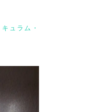
リキュラム・