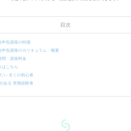
目次
色申告講座の特徴
色申告講座のカリキュラム・概要
時間・講座料金
スはこちら
たい 全くの初心者
がある 実務経験者