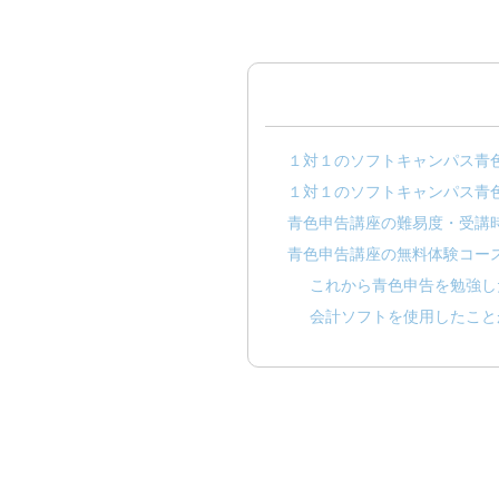
１対１のソフトキャンパス青
１対１のソフトキャンパス青
青色申告講座の難易度・受講
青色申告講座の無料体験コー
これから青色申告を勉強し
会計ソフトを使用したこと