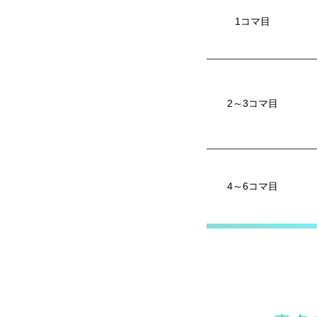
1コマ目
2～3コマ目
4～6コマ目