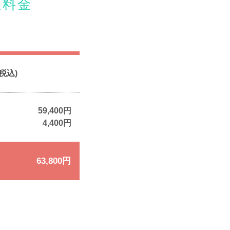
座料金
税込)
59,400円
4,400円
63,800円