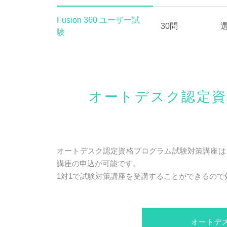
Fusion 360 ユーザー試
30問
験
オートデスク認定資
オートデスク認定資格プログラム試験対策講座はこ
講座の申込が可能です。
1対1で試験対策講座を受講することができるの
オートデ