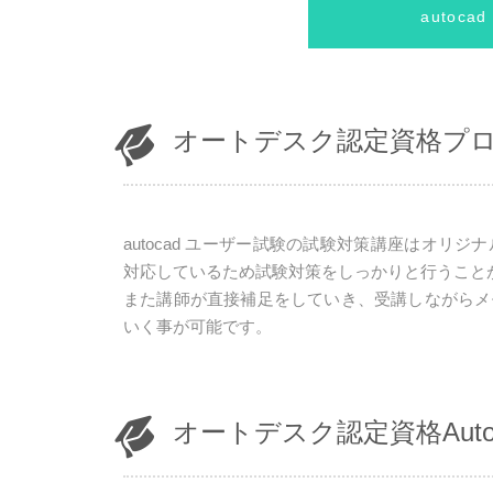
autoc
オートデスク認定資格プ
autocad ユーザー試験の試験対策講座はオ
対応しているため試験対策をしっかりと行うこと
また講師が直接補足をしていき、受講しながらメ
いく事が可能です。
オートデスク認定資格Aut