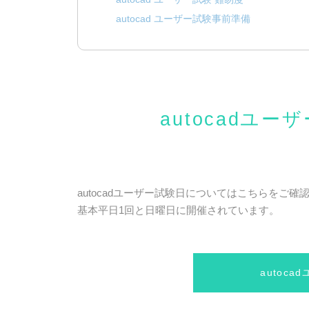
autocad ユーザー試験事前準備
autocadユ
autocadユーザー試験日についてはこちらをご確
基本平日1回と日曜日に開催されています。
autoc