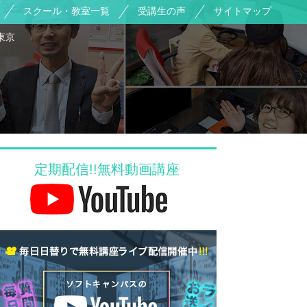
スクール・教室一覧
受講生の声
サイトマップ
東京
定期配信!!無料動画講座