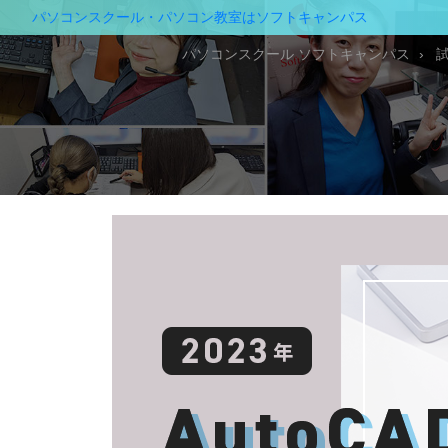
パソコンスクール・パソコン教室はソフトキャンパス
パソコンスクール ソフトキャンパス