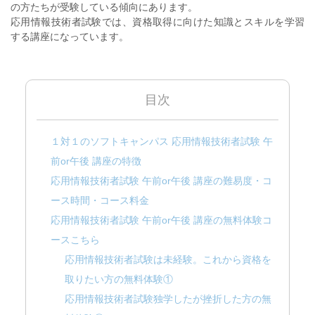
の方たちが受験している傾向にあります。
応用情報技術者試験では、資格取得に向けた知識とスキルを学習
する講座になっています。
目次
１対１のソフトキャンパス 応用情報技術者試験 午
前or午後 講座の特徴
応用情報技術者試験 午前or午後 講座の難易度・コ
ース時間・コース料金
応用情報技術者試験 午前or午後 講座の無料体験コ
ースこちら
応用情報技術者試験は未経験。これから資格を
取りたい方の無料体験①
応用情報技術者試験独学したが挫折した方の無