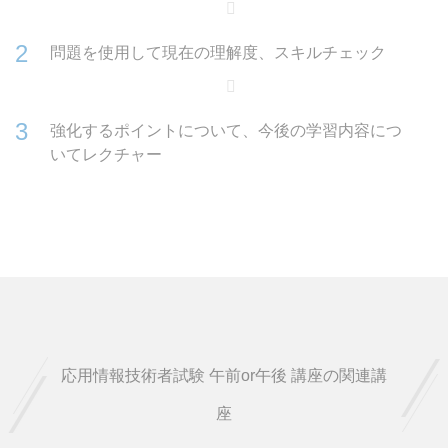
問題を使用して現在の理解度、スキルチェック
強化するポイントについて、今後の学習内容につ
いてレクチャー
応用情報技術者試験 午前or午後 講座の関連講
座