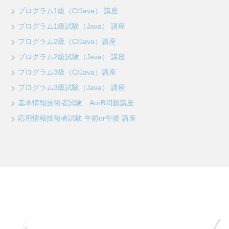
プログラム1級（C/Java） 講座
プログラム1級試験（Java） 講座
プログラム2級（C/Java）講座
プログラム2級試験（Java） 講座
プログラム3級（C/Java）講座
プログラム3級試験（Java） 講座
基本情報技術者試験 AorB問題講座
応用情報技術者試験 午前or午後 講座