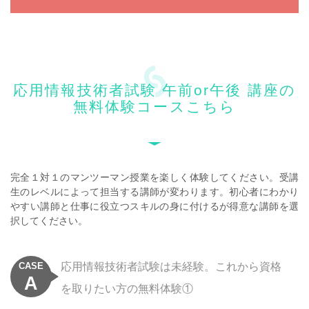
応用情報技術者試験 午前or午後 講座の
無料体験コースこちら
完全１対１のマンツーマン授業を楽しく体験してください。受講
生のレベルによって担当する講師が変わります。初心者にわかり
やすい講師と仕事に役立つスキルの身に付けるが得意な講師を選
択してください。
CASE
応用情報技術者試験は未経験。これから資格
A
を取りたい方の無料体験①