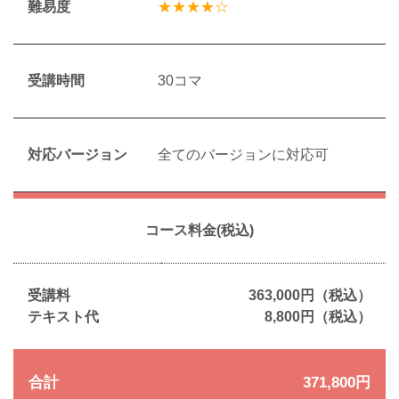
難易度
★★★★☆
受講時間
30コマ
対応バージョン
全てのバージョンに対応可
コース料金(税込)
受講料
363,000円（税込）
テキスト代
8,800円（税込）
合計
371,800円