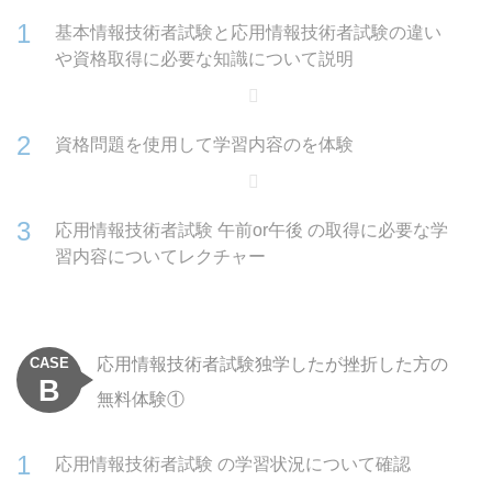
基本情報技術者試験と応用情報技術者試験の違い
や資格取得に必要な知識について説明
資格問題を使用して学習内容のを体験
応用情報技術者試験 午前or午後 の取得に必要な学
習内容についてレクチャー
CASE
応用情報技術者試験独学したが挫折した方の
B
無料体験①
応用情報技術者試験 の学習状況について確認