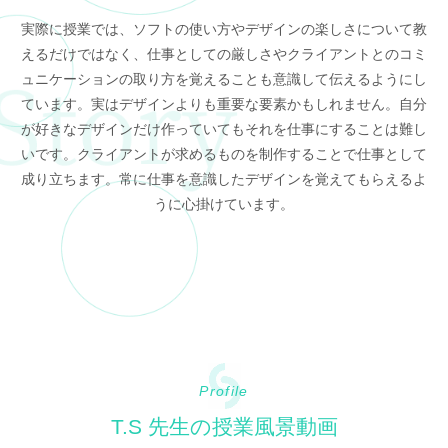
実際に授業では、ソフトの使い方やデザインの楽しさについて教
えるだけではなく、仕事としての厳しさやクライアントとのコミ
ュニケーションの取り方を覚えることも意識して伝えるようにし
ています。実はデザインよりも重要な要素かもしれません。自分
が好きなデザインだけ作っていてもそれを仕事にすることは難し
いです。クライアントが求めるものを制作することで仕事として
成り立ちます。常に仕事を意識したデザインを覚えてもらえるよ
うに心掛けています。
Profile
T.S 先生の授業風景動画