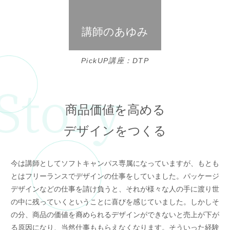
講師のあゆみ
PickUP講座：DTP
商品価値を高める
デザインをつくる
今は講師としてソフトキャンパス専属になっていますが、もとも
とはフリーランスでデザインの仕事をしていました。パッケージ
デザインなどの仕事を請け負うと、それが様々な人の手に渡り世
の中に残っていくということに喜びを感じていました。しかしそ
の分、商品の価値を裔められるデザインができないと売上が下が
る原因になり、当然仕事ももらえなくなります。そういった経験