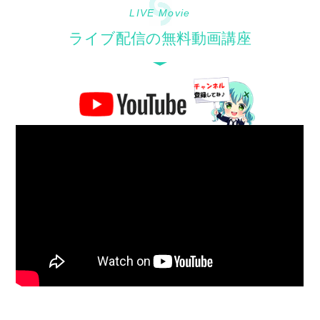
LIVE Movie
ライブ配信の無料動画講座