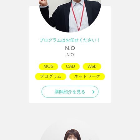
プログラムはお任せください！
N.O
N.O
MOS
CAD
Web
プログラム
ネットワーク
講師紹介を見る