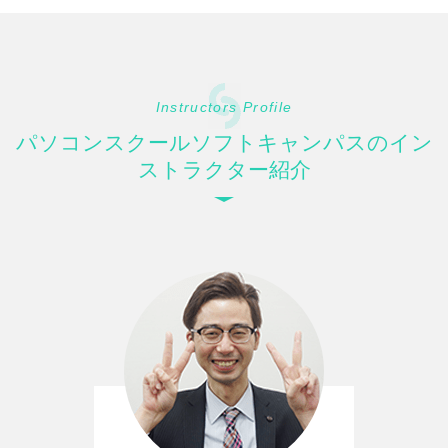
Instructors Profile
パソコンスクールソフトキャンパスのイン
ストラクター紹介