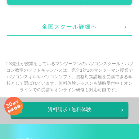
全国スクール詳細へ
T.S先生が授業をしているマンツーマンのパソコンスクール・パソ
コン教室のソフトキャンパスは、完全1対1のマンツーマン授業で
パソコンスキルやパソコンソフト、資格対策講座を受講できる学
校として選ばれています。無料体験レッスンも随時受付中！オン
ラインでの受講やオンライン研修も対応可能です。
資料請求 / 無料体験