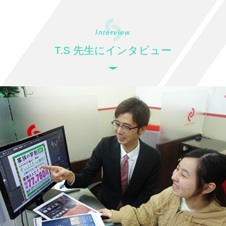
Interview
T.S 先生にインタビュー