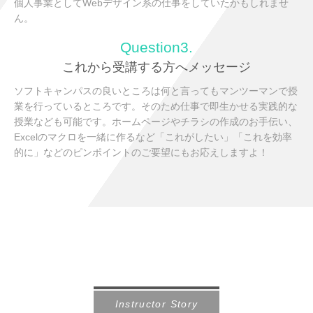
個人事業としてWebデザイン系の仕事をしていたかもしれませ
ん。
Question3.
これから受講する方へメッセージ
ソフトキャンパスの良いところは何と言ってもマンツーマンで授
業を行っているところです。そのため仕事で即生かせる実践的な
授業なども可能です。ホームページやチラシの作成のお手伝い、
Excelのマクロを一緒に作るなど「これがしたい」「これを効率
的に」などのピンポイントのご要望にもお応えしますよ！
Instructor Story