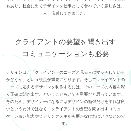
もあり、杜会に出てデザインを仕事として食べていく厳しさは、
人一倍感じてきました。
クライアントの要望を聞き出す
コミュニケーションも必要
デザインは、「クライアントのニーズと見る人にマッチしている
かどうか」という視点が重要になります。そしてクライアントの
ニーズに応えるデザインを制作するには、そのニーズの内容を深
く正確に聞き出す、ということもとても重要だと思っています。
そのため、デザイナーになるにはデザインの勉強だけをすれば良
いというわけではなく、クライアントの要望を聞き出すコミュニ
ケーション能力やヒアリングスキルも磨かなければいけないので
す。