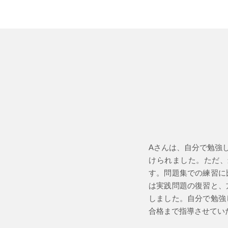
Aさんは、自分で勉強
けられました。ただ、
す。問題集での練習に
は実践問題の復習と、
しました。自分で勉強
合格まで指導させてい