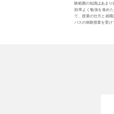
験範囲の知識はあまり
効率よく勉強を進めた
て、授業の仕方と就職
パスの体験授業を受け