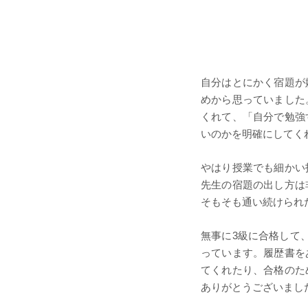
自分はとにかく宿題が
めから思っていました
くれて、「自分で勉強
いのかを明確にしてく
やはり授業でも細かい
先生の宿題の出し方は
そもそも通い続けられ
無事に3級に合格して
っています。履歴書を
てくれたり、合格のた
ありがとうございまし