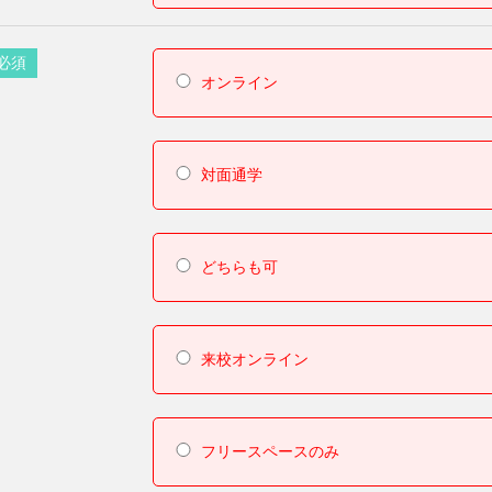
必須
オンライン
対面通学
どちらも可
来校オンライン
フリースペースのみ