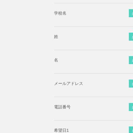
学校名
姓
名
メールアドレス
電話番号
希望日1