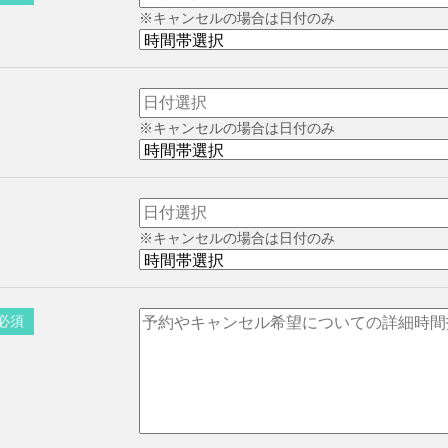
※キャンセルの場合は日付のみ
※キャンセルの場合は日付のみ
※キャンセルの場合は日付のみ
必須