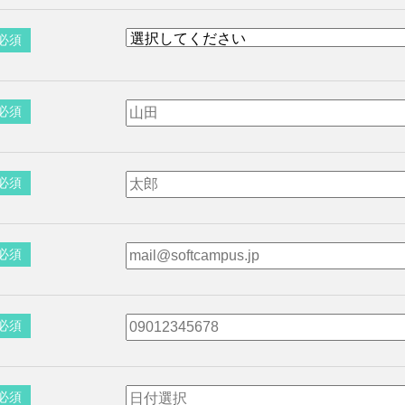
必須
必須
必須
必須
必須
必須