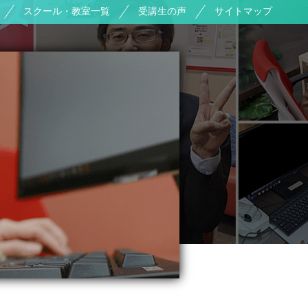
スクール・教室一覧
受講生の声
サイトマップ