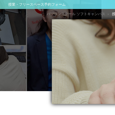
授業・フリースペース予約フォーム
パソコンスクール ソフトキャンパス