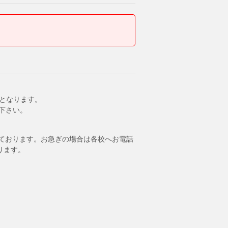
いとなります。
下さい。
ております。お急ぎの場合は各校へお電話
ります。