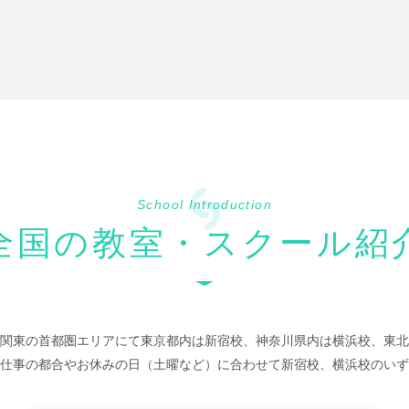
School Introduction
全国の教室・スクール紹
関東の首都圏エリアにて東京都内は新宿校、神奈川県内は横浜校、東北
仕事の都合やお休みの日（土曜など）に合わせて新宿校、横浜校のいず