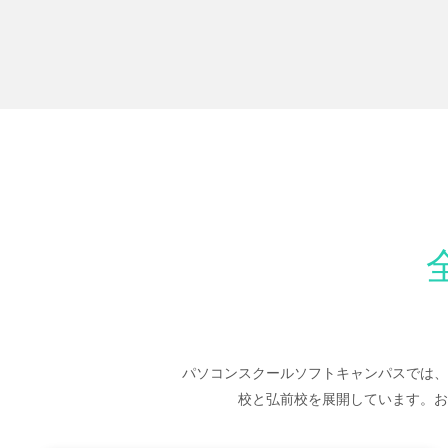
パソコンスクールソフトキャンパスでは、
校と弘前校を展開しています。お