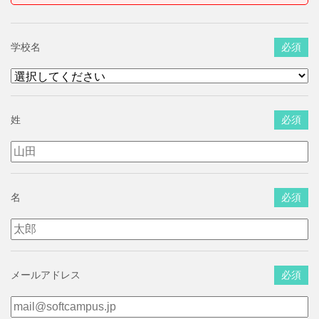
学校名
必須
姓
必須
名
必須
メールアドレス
必須