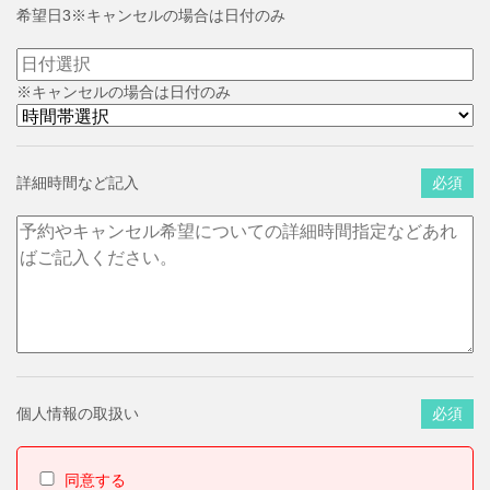
希望日3※キャンセルの場合は日付のみ
※キャンセルの場合は日付のみ
詳細時間など記入
必須
個人情報の取扱い
必須
同意する