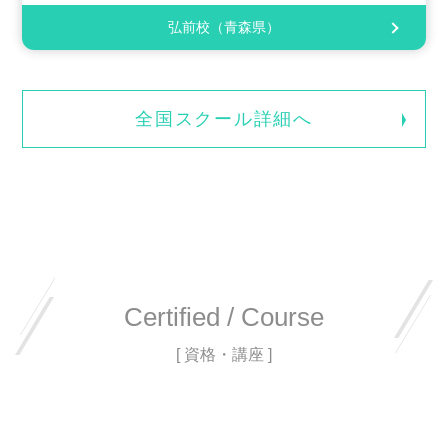
弘前校（青森県）
全国スクール詳細へ
Certified / Course
[ 資格・講座 ]