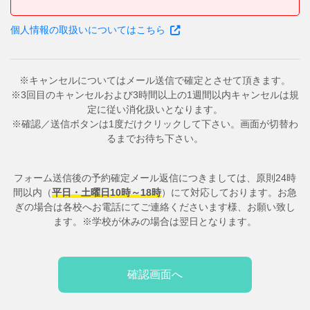
個人情報の取扱いについてはこちら
※キャンセルについてはメール送信で確定とさせて頂きます。
※3回目のキャンセルおよび3時間以上の1週間以内キャンセルは規
定に従い消化扱いとなります。
※確認／送信ボタンは1度だけクリックして下さい。画面が切替わ
るまでお待ち下さい。
フォーム送信後の予約確定メール返信につきましては、原則24時
間以内（
平日・土曜日10時～18時
）にて対応しております。お急
ぎの場合は各校へお電話にてご連絡くださいます様、お願い致し
ます。※学校が休みの場合は翌日となります。