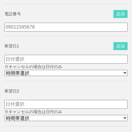
電話番号
必須
希望日1
必須
※キャンセルの場合は日付のみ
希望日2
※キャンセルの場合は日付のみ