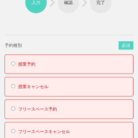
入力
確認
完了
予約種別
必須
授業予約
授業キャンセル
フリースペース予約
フリースペースキャンセル