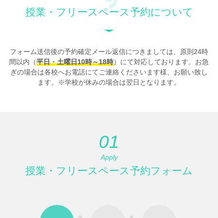
授業・フリースペース予約について
フォーム送信後の予約確定メール返信につきましては、原則24時
間以内（
平日・土曜日10時～18時
）にて対応しております。お急
ぎの場合は各校へお電話にてご連絡くださいます様、お願い致し
ます。※学校が休みの場合は翌日となります。
01
Apply
授業・フリースペース予約フォーム