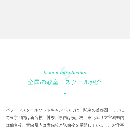
School Introduction
全国の教室・スクール紹介
パソコンスクールソフトキャンパスでは、関東の首都圏エリアに
て東京都内は新宿校、神奈川県内は横浜校、東北エリア宮城県内
は仙台校、青森県内は青森校と弘前校を展開しています。お仕事