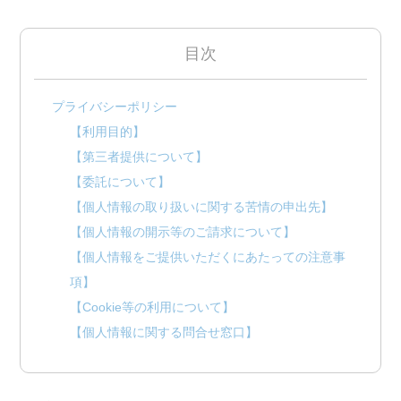
目次
プライバシーポリシー
【利用目的】
【第三者提供について】
【委託について】
【個人情報の取り扱いに関する苦情の申出先】
【個人情報の開示等のご請求について】
【個人情報をご提供いただくにあたっての注意事
項】
【Cookie等の利用について】
【個人情報に関する問合せ窓口】