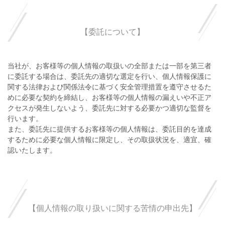
【委託について】
当社が、お客様等の個人情報の取扱いの全部または一部を第三者
に委託する場合は、委託先の適切な選定を行い、個人情報保護に
関する法律および関係法令に基づく安全管理措置を遵守させるた
めに必要な契約を締結し、お客様等の個人情報の漏えいや不正ア
クセスが発生しないよう、委託先に対する必要かつ適切な監督を
行います。
また、委託先に提供するお客様等の個人情報は、委託目的を達成
するために必要な個人情報に限定し、その取扱状況を、適宜、確
認いたします。
【個人情報の取り扱いに関する苦情の申出先】