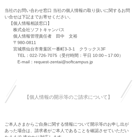
当社のお問い合わせ窓口 当社の個人情報の取り扱いに関するお問
い合せは下記までお寄せください。
【個人情報相談窓口】
株式会社ソフトキャンパス
個人情報管理責任者 田中 文裕
〒980-0811
宮城県仙台市青葉区一番町3-3-1 クラックス3F
TEL：022-726-7075（受付時間：平日 10:00～17:00）
E-mail：request-zentai@softcampus.jp
【個人情報の開示等のご請求について】
ご本人さまからご自身に関する情報について開示等のお申し出が
あった場合は、請求者がご本人であることを確認させていただい