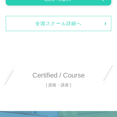
全国スクール詳細へ
Certified / Course
[ 資格・講座 ]