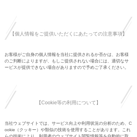
【個人情報をご提供いただくにあたっての注意事項】
お客様がご自身の個人情報を当社に提供されるか否かは、お客様
のご判断によりますが、もしご提供されない場合には、適切なサ
ービスが提供できない場合がありますので予めご了承ください。
【Cookie等の利用について】
当社ウェブサイトでは、サービス向上や利用状況の分析のため、C
ookie（クッキー）や類似の技術を使用することがあります。これ
らの技術により、利用者のウェブサイト閲覧情報等を自動的に取