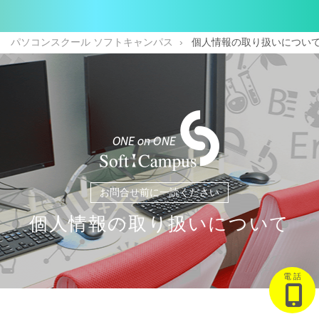
パソコンスクール ソフトキャンパス
個人情報の取り扱いについ
お問合せ前に一読ください
個人情報の取り扱いについて
電 話