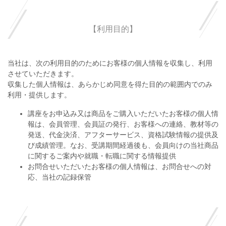
【利用目的】
当社は、次の利用目的のためにお客様の個人情報を収集し、利用
させていただきます。
収集した個人情報は、あらかじめ同意を得た目的の範囲内でのみ
利用・提供します。
講座をお申込み又は商品をご購入いただいたお客様の個人情
報は、会員管理、会員証の発行、お客様への連絡、教材等の
発送、代金決済、アフターサービス、資格試験情報の提供及
び成績管理。なお、受講期間経過後も、会員向けの当社商品
に関するご案内や就職・転職に関する情報提供
お問合せいただいたお客様の個人情報は、お問合せへの対
応、当社の記録保管