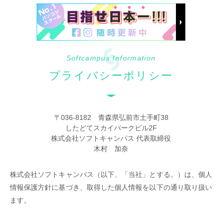
Softcampus Information
プライバシーポリシー
〒036-8182 青森県弘前市土手町38
したどてスカイパークビル2F
株式会社ソフトキャンパス 代表取締役
木村 加奈
株式会社ソフトキャンパス（以下、「当社」とする。）は、個人
情報保護方針に基づき、取得した個人情報を以下の通り取り扱い
ます。