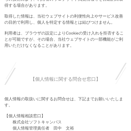
得する場合があります。
取得した情報は、当社ウェブサイトの利便性向上やサービス改善
の目的で利用し、個人を特定する情報とは結びつけません。
利用者は、ブラウザの設定によりCookieの受け入れを拒否するこ
とが可能ですが、その場合、当社ウェブサイトの一部機能がご利
用いただけなくなることがあります。
【個人情報に関する問合せ窓口】
個人情報の取扱いに関するお問合せは、下記までお願いいたしま
す。
【個人情報相談窓口】
株式会社ソフトキャンパス
個人情報管理責任者 田中 文裕