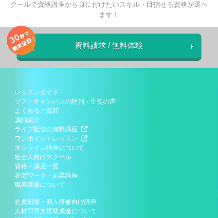
クールで資格講座から身に付けたいスキル・目指せる資格が選べ
ます！
資料請求 / 無料体験
レッスンガイド
ソフトキャンパスの評判・生徒の声
よくあるご質問
講師紹介
ライブ配信の無料講座
ワンポイントレッスン
オンライン講座について
社会人向けスクール
資格・講座一覧
在宅ワーク・副業講座
職業訓練について
社員研修・新人研修向け講座
人材開発支援助成金について