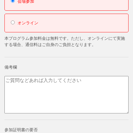
会場参加
オンライン
本プログラム参加料金は無料です。ただし、オンラインにて実施
する場合、通信料はご自身のご負担となります。
備考欄
参加証明書の要否