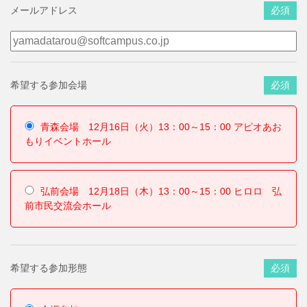
メールアドレス
必須
希望する参加会場
必須
青森会場 12月16日（火）13：00～15：00 アピオあお
もりイベントホール
弘前会場 12月18日（木）13：00～15：00 ヒロロ 弘
前市民交流会ホール
希望する参加形態
必須