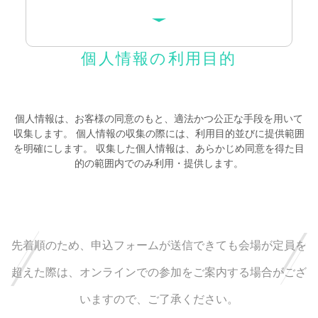
個人情報の利用目的
個人情報は、お客様の同意のもと、適法かつ公正な手段を用いて
収集します。 個人情報の収集の際には、利用目的並びに提供範囲
を明確にします。 収集した個人情報は、あらかじめ同意を得た目
的の範囲内でのみ利用・提供します。
先着順のため、申込フォームが送信できても会場が定員を
超えた際は、オンラインでの参加をご案内する場合がござ
いますので、ご了承ください。