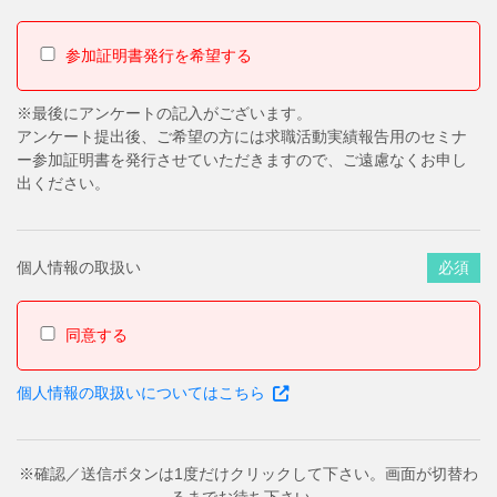
参加証明書発行を希望する
※最後にアンケートの記入がございます。
アンケート提出後、ご希望の方には求職活動実績報告用のセミナ
ー参加証明書を発行させていただきますので、ご遠慮なくお申し
出ください。
個人情報の取扱い
必須
同意する
個人情報の取扱いについてはこちら
※確認／送信ボタンは1度だけクリックして下さい。画面が切替わ