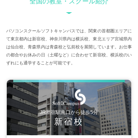
全国の教室・スクール紹介
パソコンスクールソフトキャンパスでは、関東の首都圏エリアに
て東京都内は新宿校、神奈川県内は横浜校、東北エリア宮城県内
は仙台校、青森県内は青森校と弘前校を展開しています。お仕事
の都合やお休みの日（土曜など）に合わせて新宿校、横浜校のい
ずれにも通学することが可能です。
JR新宿駅南口から徒歩5分
新宿校