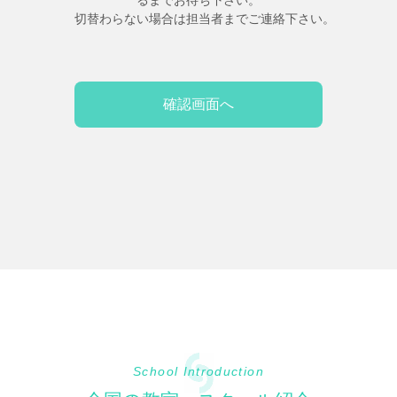
るまでお待ち下さい。
切替わらない場合は担当者までご連絡下さい。
School Introduction