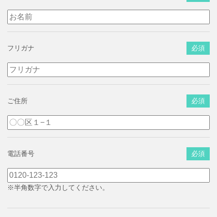
フリガナ
必須
ご住所
必須
電話番号
必須
※半角数字で入力してください。