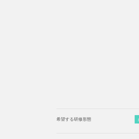
希望する研修形態