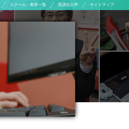
スクール・教室一覧
受講生の声
サイトマップ