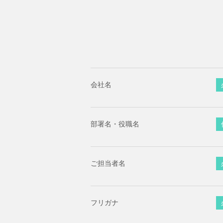
会社名
部署名・役職名
ご担当者名
フリガナ