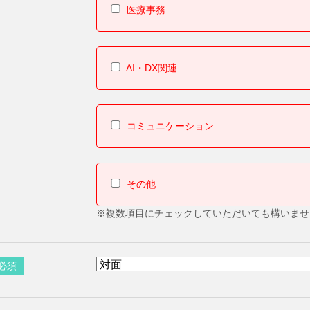
医療事務
AI・DX関連
コミュニケーション
その他
※複数項目にチェックしていただいても構いませ
必須