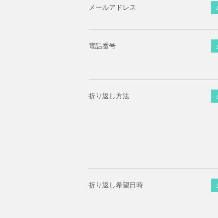
メールアドレス
電話番号
折り返し方法
折り返し希望日時