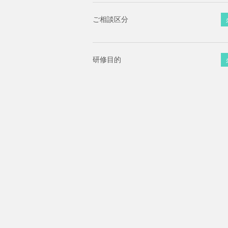
ご相談区分
研修目的