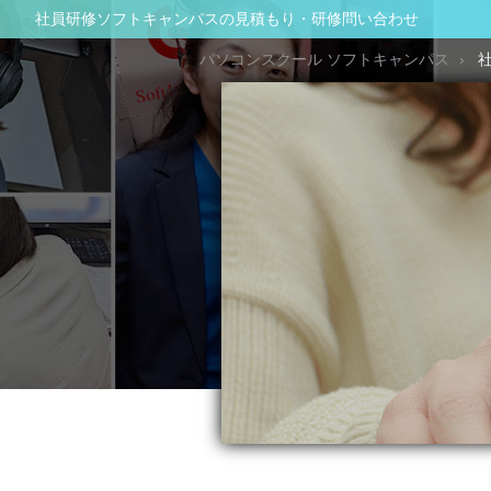
社員研修ソフトキャンパスの見積もり・研修問い合わせ
パソコンスクール ソフトキャンパス