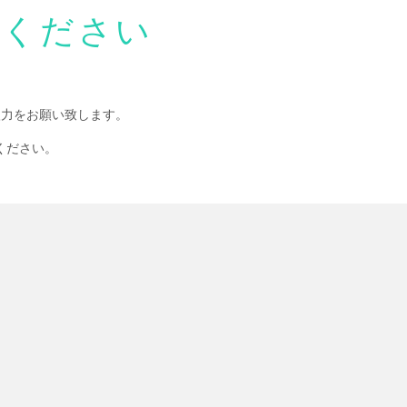
せください
入力をお願い致します。
ください。