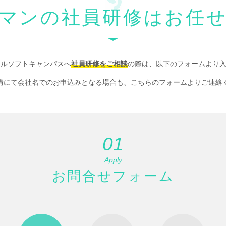
マンの社員研修はお任
ールソフトキャンパスへ
社員研修をご相談
の際は、以下のフォームより
講にて会社名でのお申込みとなる場合も、こちらのフォームよりご連絡
01
Apply
お問合せフォーム