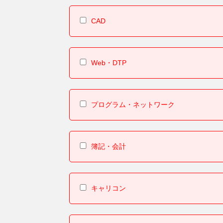
CAD
Web・DTP
プログラム・ネットワーク
簿記・会計
キャリコン