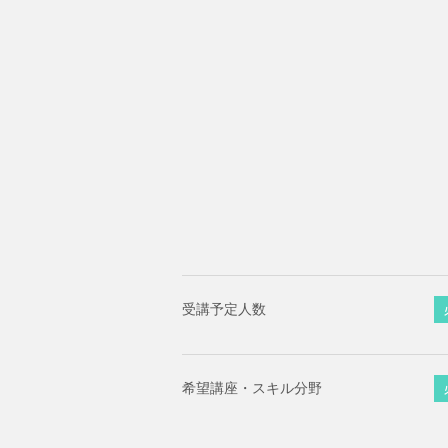
受講予定人数
希望講座・スキル分野