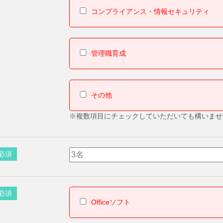
コンプライアンス・情報セキュリティ
管理職育成
その他
※複数項目にチェックしていただいても構いませ
必須
必須
Officeソフト