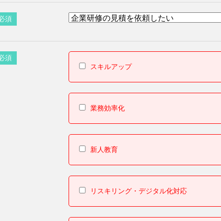
必須
必須
スキルアップ
業務効率化
新人教育
リスキリング・デジタル化対応