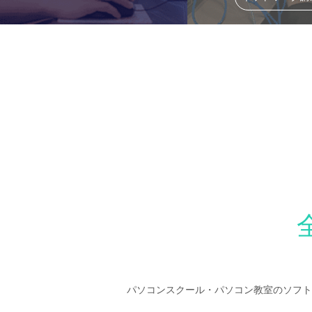
パソコンスクール・パソコン教室のソフト