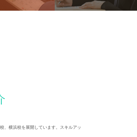
介
校、横浜校を展開しています。スキルアッ