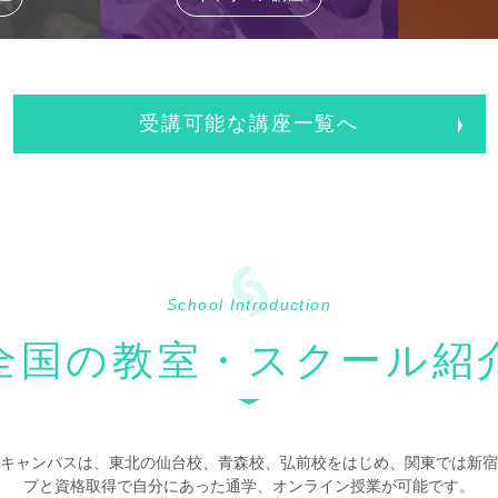
受講可能な講座一覧へ
School Introduction
全国の教室・スクール紹
キャンパスは、東北の仙台校、青森校、弘前校をはじめ、関東では新宿
プと資格取得で自分にあった通学、オンライン授業が可能です。