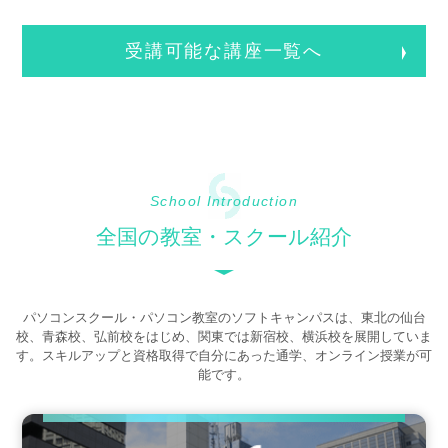
受講可能な講座一覧へ
School Introduction
全国の教室・スクール紹介
パソコンスクール・パソコン教室のソフトキャンパスは、東北の仙台
校、青森校、弘前校をはじめ、関東では新宿校、横浜校を展開していま
す。スキルアップと資格取得で自分にあった通学、オンライン授業が可
能です。