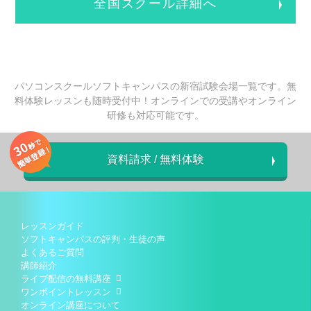
全国スクール詳細へ
パソコンスクールソフトキャンパスの新宿試験会場一覧です。無
料体験レッスンも随時受付中！オンラインでの受講やオンライン
研修も対応可能です。
資料請求 / 無料体験
レッスンガイド
ソフトキャンパスの評判・生徒の声
よくあるご質問
講師紹介
ライブ配信の無料講座
ワンポイントレッスン
オンライン講座について