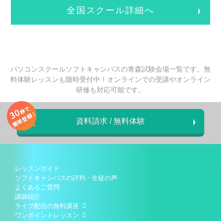
全国スクール詳細へ
パソコンスクールソフトキャンパスの青森試験会場一覧です。無
料体験レッスンも随時受付中！オンラインでの受講やオンライン
研修も対応可能です。
資料請求 / 無料体験
レッスンガイド
ソフトキャンパスの評判・生徒の声
よくあるご質問
講師紹介
ライブ配信の無料講座
ワンポイントレッスン