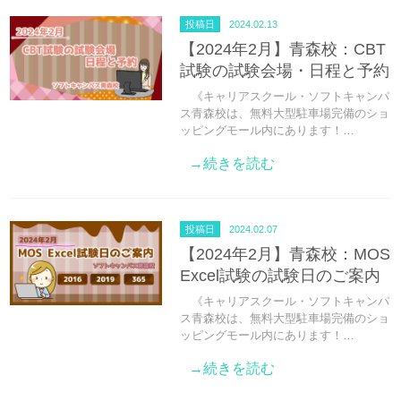
投稿日
2024.02.13
【2024年2月】青森校：CBT
試験の試験会場・日程と予約
《キャリアスクール・ソフトキャンパ
ス青森校は、無料大型駐車場完備のショ
ッピングモール内にあります！…
→続きを読む
投稿日
2024.02.07
【2024年2月】青森校：MOS
Excel試験の試験日のご案内
《キャリアスクール・ソフトキャンパ
ス青森校は、無料大型駐車場完備のショ
ッピングモール内にあります！…
→続きを読む