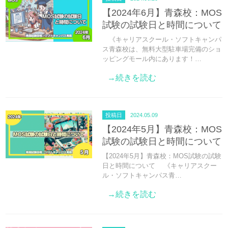
【2024年6月】青森校：MOS
試験の試験日と時間について
《キャリアスクール・ソフトキャンパ
ス青森校は、無料大型駐車場完備のショ
ッピングモール内にあります！…
→続きを読む
投稿日
2024.05.09
【2024年5月】青森校：MOS
試験の試験日と時間について
【2024年5月】青森校：MOS試験の試験
日と時間について 《キャリアスクー
ル・ソフトキャンパス青…
→続きを読む