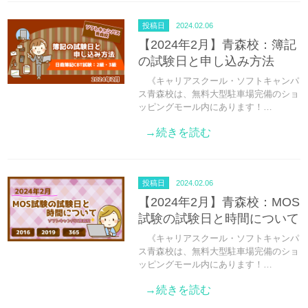
投稿日
2024.02.06
【2024年2月】青森校：簿記
の試験日と申し込み方法
《キャリアスクール・ソフトキャンパ
ス青森校は、無料大型駐車場完備のショ
ッピングモール内にあります！…
→続きを読む
投稿日
2024.02.06
【2024年2月】青森校：MOS
試験の試験日と時間について
《キャリアスクール・ソフトキャンパ
ス青森校は、無料大型駐車場完備のショ
ッピングモール内にあります！…
→続きを読む