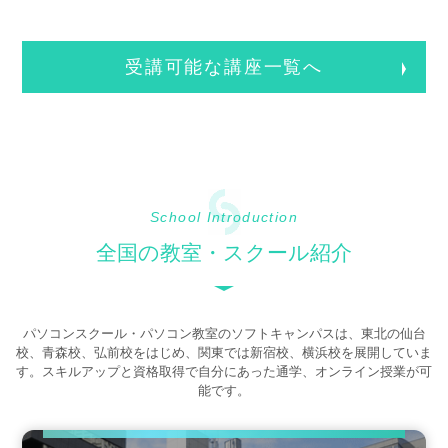
受講可能な講座一覧へ
School Introduction
全国の教室・スクール紹介
パソコンスクール・パソコン教室のソフトキャンパスは、東北の仙台
校、青森校、弘前校をはじめ、関東では新宿校、横浜校を展開していま
す。スキルアップと資格取得で自分にあった通学、オンライン授業が可
能です。