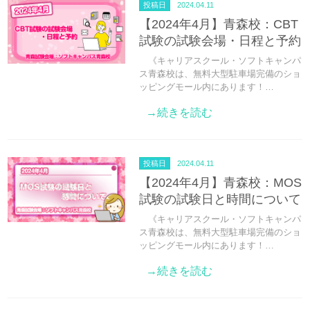
投稿日
2024.04.11
【2024年4月】青森校：CBT
試験の試験会場・日程と予約
《キャリアスクール・ソフトキャンパ
ス青森校は、無料大型駐車場完備のショ
ッピングモール内にあります！…
→続きを読む
投稿日
2024.04.11
【2024年4月】青森校：MOS
試験の試験日と時間について
《キャリアスクール・ソフトキャンパ
ス青森校は、無料大型駐車場完備のショ
ッピングモール内にあります！…
→続きを読む