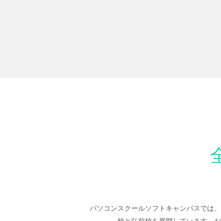
パソコンスクールソフトキャンパスでは、