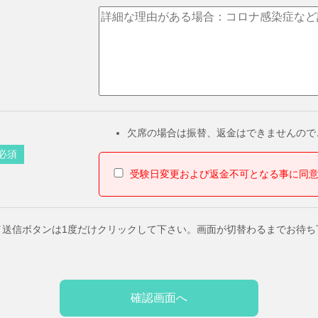
欠席の場合は振替、返金はできませんので
必須
受験日変更および返金不可となる事に同
／送信ボタンは1度だけクリックして下さい。画面が切替わるまでお待ち