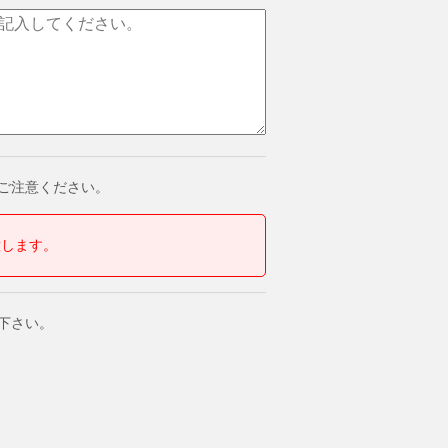
ご注意ください。
意します。
下さい。